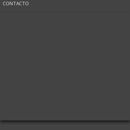
CONTACTO