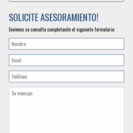
SOLICITE ASESORAMIENTO!
Envíenos su consulta completando el siguiente formulario: