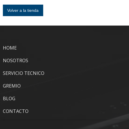
Volver a la tienda
HOME
NOSOTROS
SERVICIO TECNICO
GREMIO
BLOG
CONTACTO