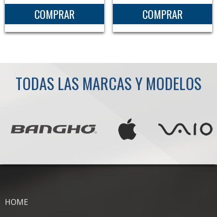
COMPRAR
COMPRAR
TODAS LAS MARCAS Y MODELOS
HOME