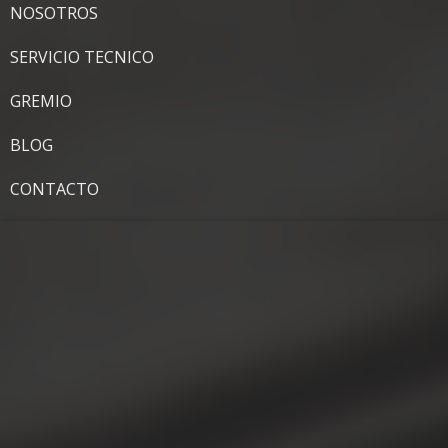
NOSOTROS
SERVICIO TECNICO
GREMIO
BLOG
CONTACTO