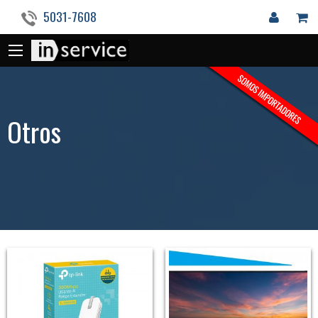
5031-7608
Otros