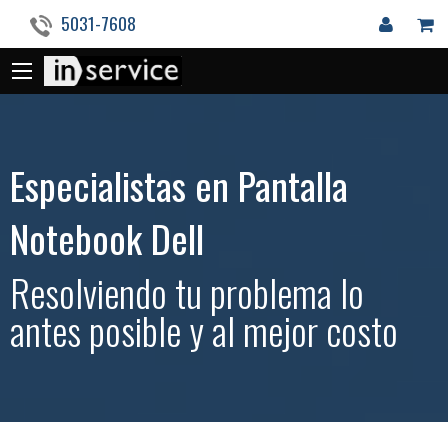
5031-7608
Especialistas en Pantalla
Notebook Dell
Resolviendo tu problema lo
antes posible y al mejor costo