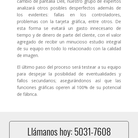
cambio de pantalla Dell, nuestro grupo de expertos
analizará otros posibles desperfectos además de
los evidentes: fallas en los controladores,
problemas con la tarjeta gráfica, entre otros. De
esta forma se evitará un gasto innecesario de
tiempo y de dinero de parte del cliente, con el valor
agregado de recibir un minucioso estudio integral
de su equipo en todo lo relacionado con la calidad
de imagen.
El último paso del proceso será testear a su equipo
para despejar la posibilidad de eventualidades y
fallos secundarios; asegurándonos así que las
funciones gráficas operen al 100% de su potencial
de fábrica.
Llámanos hoy:
5031-7608