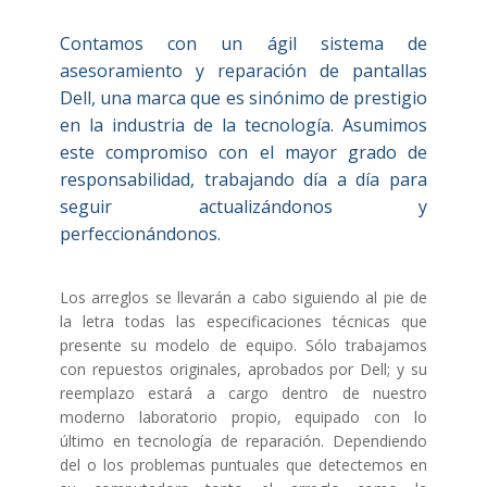
Contamos con un ágil sistema de
asesoramiento y reparación de pantallas
Dell, una marca que es sinónimo de prestigio
en la industria de la tecnología. Asumimos
este compromiso con el mayor grado de
responsabilidad, trabajando día a día para
seguir actualizándonos y
perfeccionándonos.
Los arreglos se llevarán a cabo siguiendo al pie de
la letra todas las especificaciones técnicas que
presente su modelo de equipo. Sólo trabajamos
con repuestos originales, aprobados por Dell; y su
reemplazo estará a cargo dentro de nuestro
moderno laboratorio propio, equipado con lo
último en tecnología de reparación. Dependiendo
del o los problemas puntuales que detectemos en