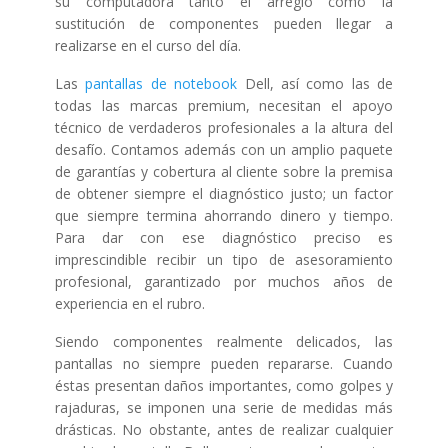
su computadora tanto el arreglo como la
sustitución de componentes pueden llegar a
realizarse en el curso del día.
Las
pantallas de notebook
Dell, así como las de
todas las marcas premium, necesitan el apoyo
técnico de verdaderos profesionales a la altura del
desafío. Contamos además con un amplio paquete
de garantías y cobertura al cliente sobre la premisa
de obtener siempre el diagnóstico justo; un factor
que siempre termina ahorrando dinero y tiempo.
Para dar con ese diagnóstico preciso es
imprescindible recibir un tipo de asesoramiento
profesional, garantizado por muchos años de
experiencia en el rubro.
Siendo componentes realmente delicados, las
pantallas no siempre pueden repararse. Cuando
éstas presentan daños importantes, como golpes y
rajaduras, se imponen una serie de medidas más
drásticas. No obstante, antes de realizar cualquier