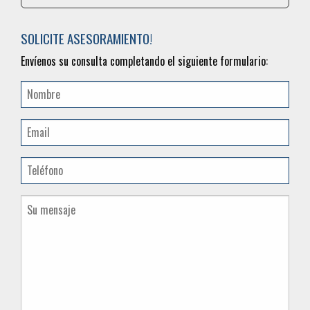
SOLICITE ASESORAMIENTO!
Envíenos su consulta completando el siguiente formulario: