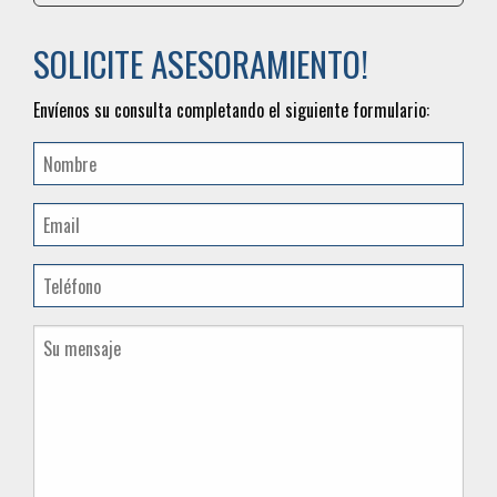
SOLICITE ASESORAMIENTO!
Envíenos su consulta completando el siguiente formulario: