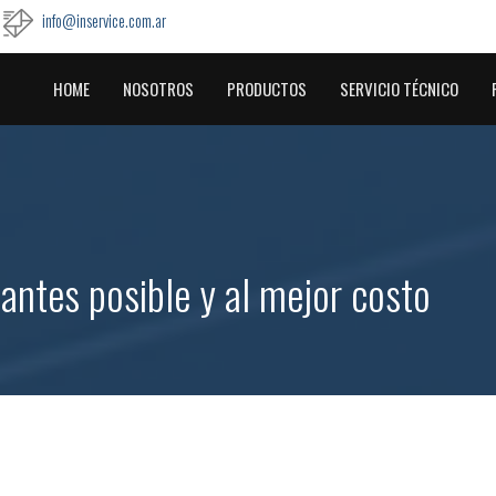
info@inservice.com.ar
HOME
NOSOTROS
PRODUCTOS
SERVICIO TÉCNICO
antes posible y al mejor costo