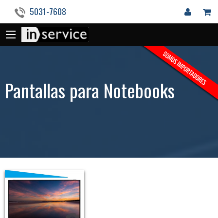
5031-7608
Pantallas para Notebooks