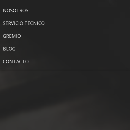
NOSOTROS
SERVICIO TECNICO
GREMIO
BLOG
CONTACTO