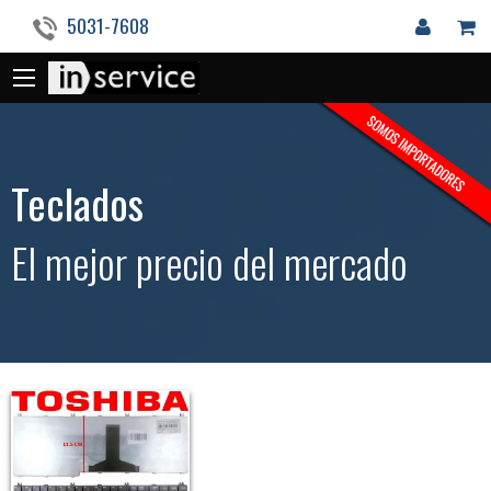
5031-7608
Teclados
El mejor precio del mercado