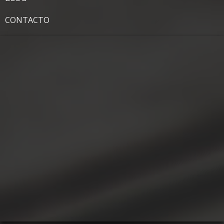
CONTACTO