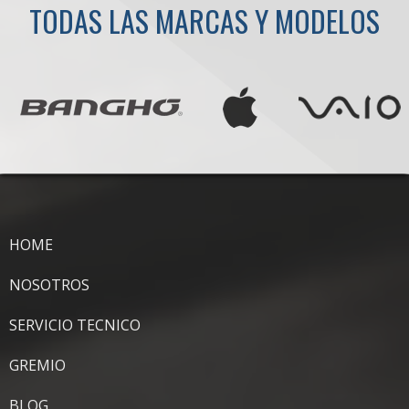
TODAS LAS MARCAS Y MODELOS
HOME
NOSOTROS
SERVICIO TECNICO
GREMIO
BLOG