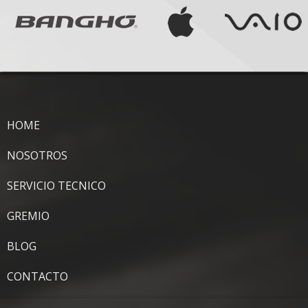
HOME
NOSOTROS
SERVICIO TECNICO
GREMIO
BLOG
CONTACTO