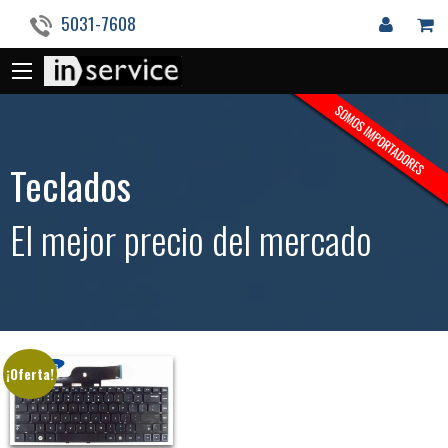
5031-7608
Teclados
El mejor precio del mercado
¡Oferta!